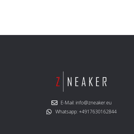
E-Mail: info@zneaker.eu
Whatsapp: +4917630162844