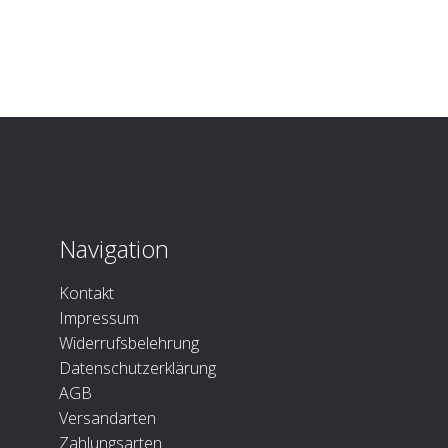
Navigation
Kontakt
Impressum
Widerrufsbelehrung
Datenschutzerklärung
AGB
Versandarten
Zahlungsarten