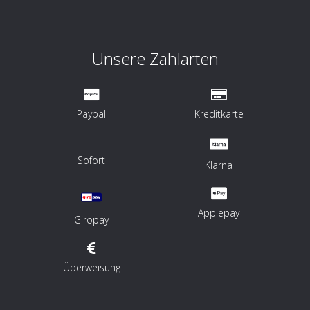
Unsere Zahlarten
Paypal
Kreditkarte
Sofort
Klarna
Applepay
Giropay
Überweisung