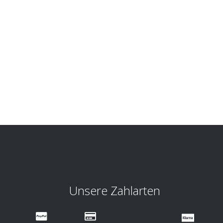
Unsere Zahlarten