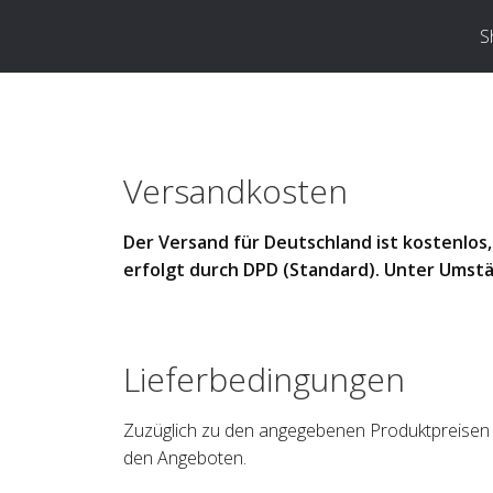
S
Versandkosten
Der Versand für Deutschland ist kostenlos,
erfolgt durch DPD (Standard). Unter
Umstä
Lieferbedingungen
Zuzüglich zu den angegebenen Produktpreisen
den Angeboten.