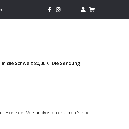
en
in die Schweiz 80,00 €. Die Sendung
r Höhe der Versandkosten erfahren Sie bei