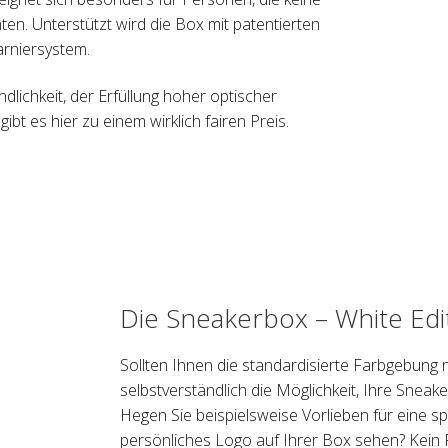
ten. Unterstützt wird die Box mit patentierten
rniersystem.
ichkeit, der Erfüllung hoher optischer
ibt es hier zu einem wirklich fairen Preis.
Die Sneakerbox – White Edi
Sollten Ihnen die standardisierte Farbgebung n
selbstverständlich die Möglichkeit, Ihre Sneak
Hegen Sie beispielsweise Vorlieben für eine s
persönliches Logo auf Ihrer Box sehen? Kein