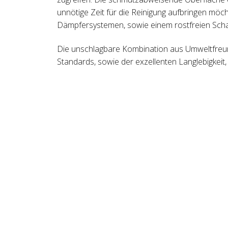
unnötige Zeit für die Reinigung aufbringen möch
Dämpfersystemen, sowie einem rostfreien Scha
Die unschlagbare Kombination aus Umweltfreundl
Standards, sowie der exzellenten Langlebigkeit, g