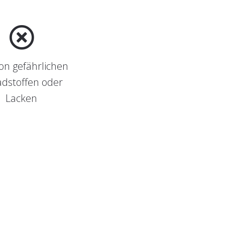
von gefährlichen
dstoffen oder
Lacken