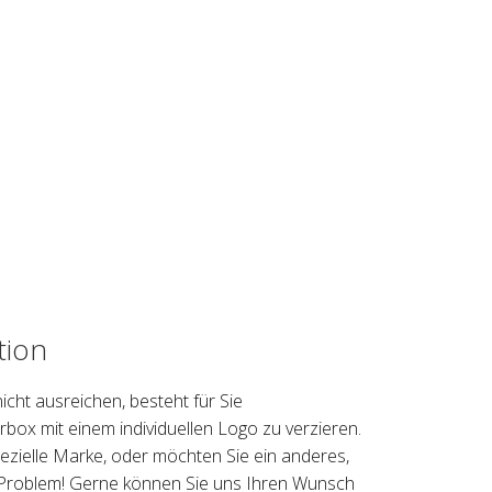
tion
icht ausreichen, besteht für Sie
erbox mit einem individuellen Logo zu verzieren.
pezielle Marke, oder möchten Sie ein anderes,
 Problem! Gerne können Sie uns Ihren Wunsch