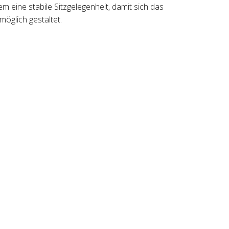
 eine stabile Sitzgelegenheit, damit sich das
öglich gestaltet.