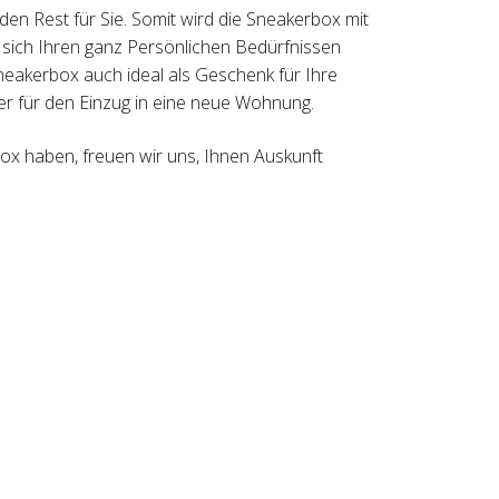
den Rest für Sie. Somit wird die Sneakerbox mit
e sich Ihren ganz Persönlichen Bedürfnissen
neakerbox auch ideal als Geschenk für Ihre
 für den Einzug in eine neue Wohnung.
x haben, freuen wir uns, Ihnen Auskunft