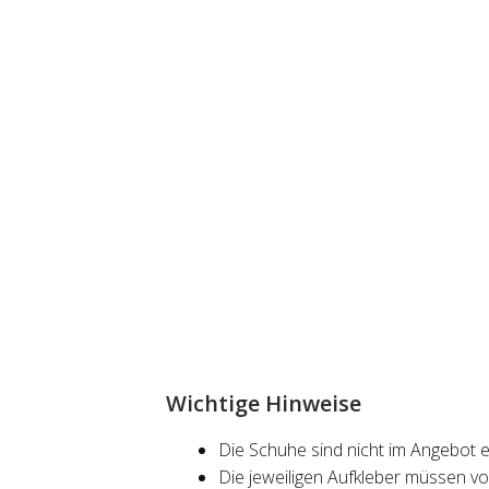
Wichtige Hinweise
Die Schuhe sind nicht im Angebot e
Die jeweiligen Aufkleber müssen 