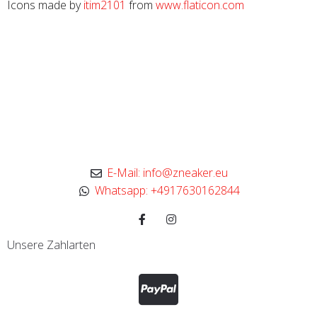
Icons made by
itim2101
from
www.flaticon.com
E-Mail: info@zneaker.eu
Whatsapp: +4917630162844
Unsere Zahlarten