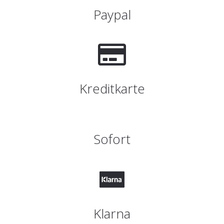
Paypal
Kreditkarte
Sofort
Klarna