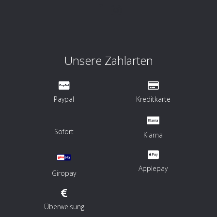
Unsere Zahlarten
Paypal
Kreditkarte
Sofort
Klarna
Applepay
Giropay
Überweisung